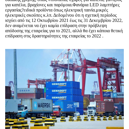
για καπέλα, βραχίονες και παρόμοια.Φανάρια LED λαμπτήρες
εργασίας?ειδικά προϊόντα όπως ηλεκτρική ταινία.μικρές
ηλεκτρικές σκούπες κ.λπ. Δεδομένου ότι η σχετική περίοδος
ισχύει από τις 12 Οκτωβρίου 2021 έως τις 31 Δεκεμβρίου 2022,
δεν αναμένεται να έχει καμία επίδραση στην πρόβλεψη
απόδοσης της εταιρείας για το 2021, αλλά θα έχει κάποια θετική
επίδραση στις δραστηριότητες της εταιρείας το 2022 .