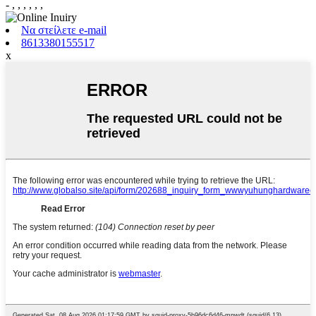
- , , , , , ,
Να στείλετε e-mail
8613380155517
x