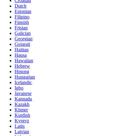
Croatian
Dutch
Estonian
Filipino
Finnish
Frisian
Galician
Georgian
Gujarati
Haitian
Hausa
Hawaiian
Hebrew
Hmong
Hungarian
Icelandic
Igbo
Javanese
Kannada
Kazakh
Khmer
Kurdish
Kyrgyz
Latin
Latvian