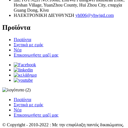
Heshan Village, YuanZhou County, Hui Zhou City, επαρχία
Guang Dong, Κίνα
ΗΛΕΚΤΡΟΝΙΚΗ ΔΙΕΥΘΥΝΣΗ
yh006@yhwjgd.com
Προϊόντα
Προϊόντα
Σχετικά με εμάς
Νέα
Επικοινωνήστε μαζί μας
Προϊόντα
Σχετικά με εμάς
Νέα
Επικοινωνήστε μαζί μας
© Copyright - 2010-2022 : Με την επιφύλαξη παντός δικαιώματος.