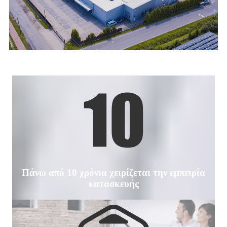
Πάνω από 10 χρόνια χειρίζεται την εμπειρία
κατασκευής