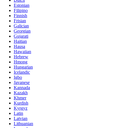
Dutch
Estonian
Filipino
Finnish
Frisian
Galician
Georgian
Gujarati
Haitian
Hausa
Hawaiian
Hebrew
Hmong
Hungarian
Icelandic
Igbo
Javanese
Kannada
Kazakh
Khmer
Kurdish
Kyrgyz
Latin
Latvian
Lithuanian