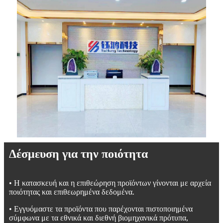
Δέσμευση για την ποιότητα
• Η κατασκευή και η επιθεώρηση προϊόντων γίνονται με αρχεία
ποιότητας και επιθεωρημένα δεδομένα.
• Εγγυόμαστε τα προϊόντα που παρέχονται πιστοποιημένα
σύμφωνα με τα εθνικά και διεθνή βιομηχανικά πρότυπα,