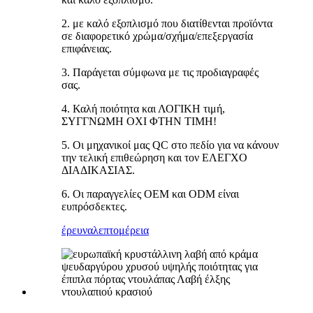
2. με καλό εξοπλισμό που διατίθενται προϊόντα
σε διαφορετικό χρώμα/σχήμα/επεξεργασία
επιφάνειας.
3. Παράγεται σύμφωνα με τις προδιαγραφές
σας.
4. Καλή ποιότητα και ΛΟΓΙΚΗ τιμή,
ΣΥΓΓΝΩΜΗ ΟΧΙ ΦΤΗΝ ΤΙΜΗ!
5. Οι μηχανικοί μας QC στο πεδίο για να κάνουν
την τελική επιθεώρηση και τον ΕΛΕΓΧΟ
ΔΙΑΔΙΚΑΣΙΑΣ.
6. Οι παραγγελίες OEM και ODM είναι
ευπρόσδεκτες.
έρευνα
λεπτομέρεια