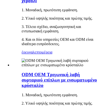
χερούλι
1. Μοναδική, πρωτότυπη εμφάνιση.
2. Υλικό υψηλής ποιότητας και πρώτης τιμής.
3. Τέλειο σχέδιο, αναζωογονητική και
εντυπωσιακή εμφάνιση.
4. Και οι δύο υπηρεσίες OEM και ODM είναι
ιδιαίτερα ευπρόσδεκτες.
έρευνα
λεπτομέρεια
ODM OEM Τριγωνική λαβή
συρταριού επίπλων με ενσωματωμένο
κρύσταλλο
1. Μοναδική, πρωτότυπη εμφάνιση.
2. Υλικό υψηλής ποιότητας και πρώτης τιμής.