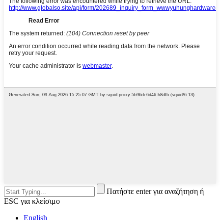
Πατήστε enter για αναζήτηση ή
ESC για κλείσιμο
English