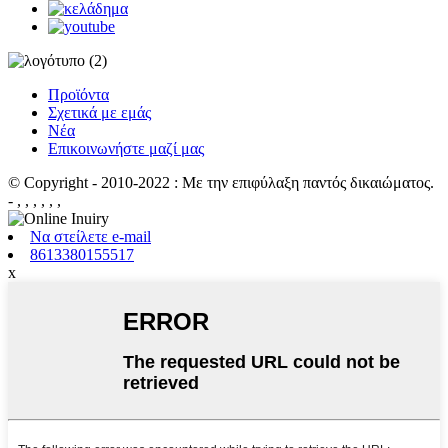
Προϊόντα
Σχετικά με εμάς
Νέα
Επικοινωνήστε μαζί μας
© Copyright - 2010-2022 : Με την επιφύλαξη παντός δικαιώματος.
- , , , , , ,
Να στείλετε e-mail
8613380155517
x