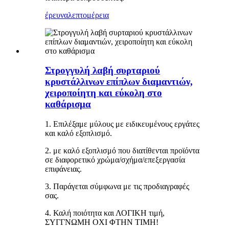
έρευνα
λεπτομέρεια
Στρογγυλή λαβή συρταριού
κρυστάλλινων επίπλων διαμαντιών,
χειροποίητη και εύκολη στο
καθάρισμα
1. Επιλέξαμε μύλους με ειδικευμένους εργάτες
και καλό εξοπλισμό.
2. με καλό εξοπλισμό που διατίθενται προϊόντα
σε διαφορετικό χρώμα/σχήμα/επεξεργασία
επιφάνειας.
3. Παράγεται σύμφωνα με τις προδιαγραφές
σας.
4. Καλή ποιότητα και ΛΟΓΙΚΗ τιμή,
ΣΥΓΓΝΩΜΗ ΟΧΙ ΦΤΗΝ ΤΙΜΗ!